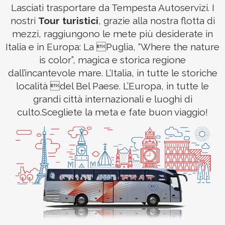
Lasciati trasportare da Tempesta Autoservizi. I
nostri
Tour turistici
, grazie alla nostra flotta di
mezzi, raggiungono le mete più desiderate in
Italia e in Europa: La Puglia, “Where the nature
is color”, magica e storica regione
dall’incantevole mare. L’Italia, in tutte le storiche
località del Bel Paese. L’Europa, in tutte le
grandi città internazionali e luoghi di
culto.Scegliete la meta e fate buon viaggio!