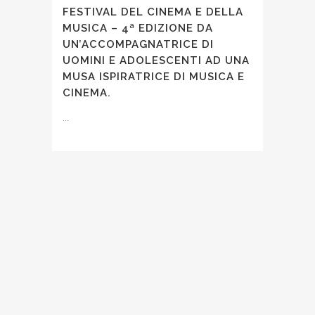
FESTIVAL DEL CINEMA E DELLA
MUSICA – 4ª EDIZIONE DA
UN’ACCOMPAGNATRICE DI
UOMINI E ADOLESCENTI AD UNA
MUSA ISPIRATRICE DI MUSICA E
CINEMA.
...