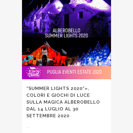
”SUMMER LIGHTS 2020”»,
COLORI E GIOCHI DI LUCE
SULLA MAGICA ALBEROBELLO
DAL 14 LUGLIO AL 30
SETTEMBRE 2020
...