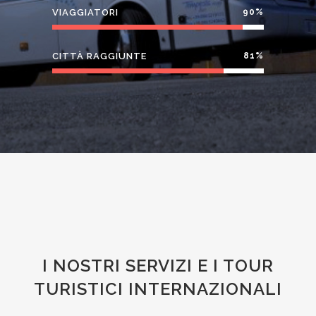
VIAGGIATORI
90
%
CITTÀ RAGGIUNTE
81
%
I NOSTRI SERVIZI E I TOUR
TURISTICI INTERNAZIONALI