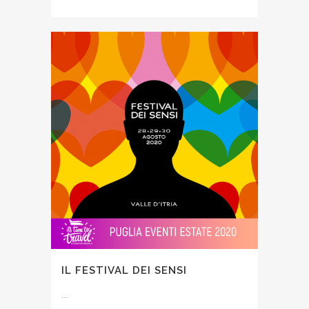
IL FESTIVAL DEI SENSI
...