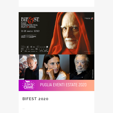
BIFEST 2020
...