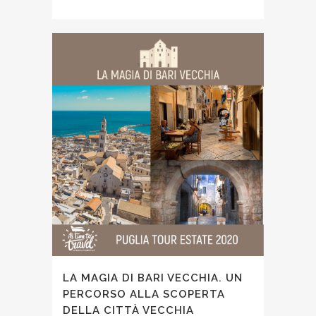
LA MAGIA DI BARI VECCHIA. UN
PERCORSO ALLA SCOPERTA
DELLA CITTÀ VECCHIA