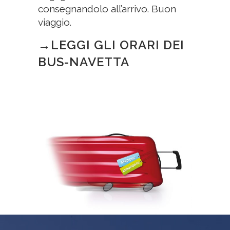
consegnandolo all’arrivo. Buon
viaggio.
→LEGGI GLI ORARI DEI
BUS-NAVETTA