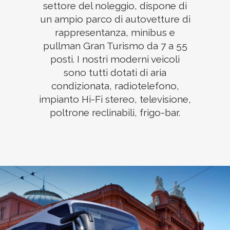
settore del noleggio, dispone di
un ampio parco di autovetture di
rappresentanza, minibus e
pullman Gran Turismo da 7 a 55
posti. I nostri moderni veicoli
sono tutti dotati di aria
condizionata, radiotelefono,
impianto Hi-Fi stereo, televisione,
poltrone reclinabili, frigo-bar.