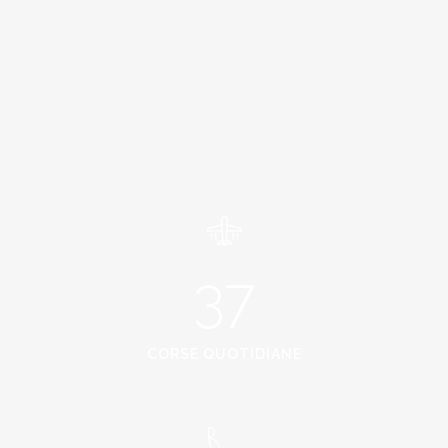
37
CORSE QUOTIDIANE