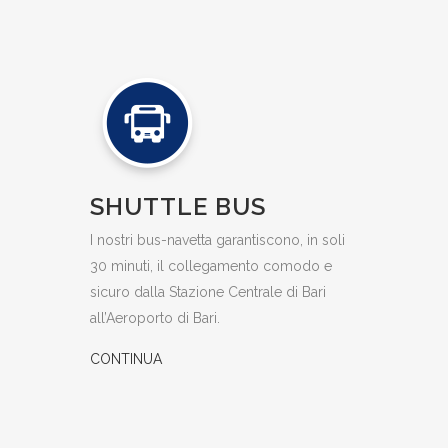
SHUTTLE BUS
I nostri bus-navetta garantiscono, in soli
30 minuti, il collegamento comodo e
sicuro dalla Stazione Centrale di Bari
all’Aeroporto di Bari.
CONTINUA