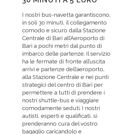
I nostri bus-navetta garantiscono,
in soli 30 minuti, il collegamento
comodo e sicuro dalla Stazione
Centrale di Bari all’Aeroporto di
Bari a pochi metri dal punto di
imbarco delle partenze. Il servizio
ha le fermate di fronte all’uscita
arrivi e partenze dell’aeroporto,
alla Stazione Centrale e nei punti
strategici del centro di Bari per
permettere a tutti di prendere i
nostri shuttle-bus e viaggiare
comodamente seduti. I nostri
autisti, esperti e qualificati, si
prenderanno cura del vostro
bagaglio caricandolo e