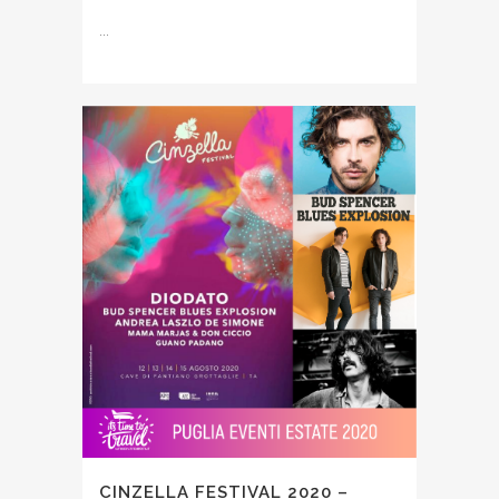
...
CINZELLA FESTIVAL 2020 –