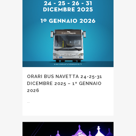
ORARI BUS NAVETTA 24-25-31
DICEMBRE 2025 – 1º GENNAIO
2026
...