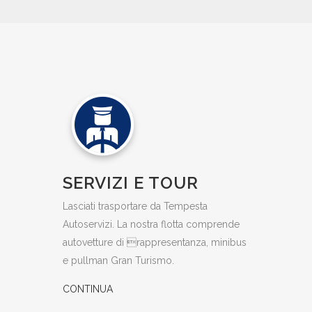
SERVIZI E TOUR
Lasciati trasportare da Tempesta
Autoservizi. La nostra flotta comprende
autovetture di rappresentanza, minibus
e pullman Gran Turismo.
CONTINUA