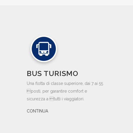
BUS TURISMO
Una flotta di classe superiore, dai 7 ai 55
posti, per garantire comfort e
sicurezza a tutti i viaggiatori.
CONTINUA