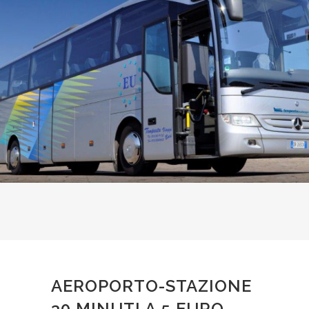
AEROPORTO-STAZIONE
30 MINUTI A 5 EURO