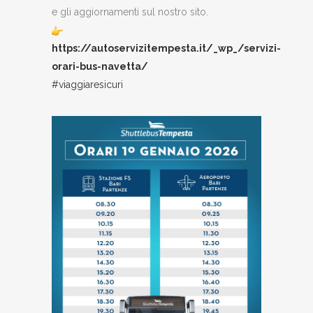
e gli aggiornamenti sul nostro sito.
https://autoservizitempesta.it/_wp_/servizi-
orari-bus-navetta/
#viaggiaresicuri