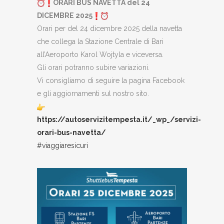
ORARI BUS NAVETTA del 24
DICEMBRE 2025
Orari per del 24 dicembre 2025 della navetta
che collega la Stazione Centrale di Bari
all’Aeroporto Karol Wojtyla e viceversa.
Gli orari potranno subire variazioni.
Vi consigliamo di seguire la pagina Facebook
e gli aggiornamenti sul nostro sito.
https://autoservizitempesta.it/_wp_/servizi-
orari-bus-navetta/
#viaggiaresicuri