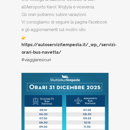
all’Aeroporto Karol Wojtyla e viceversa.
Gli orari potranno subire variazioni.
Vi consigliamo di seguire la pagina Facebook
e gli aggiornamenti sul nostro sito.
https://autoservizitempesta.it/_wp_/servizi-
orari-bus-navetta/
#viaggiaresicuri