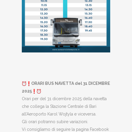
ORARI BUS NAVETTA del 31 DICEMBRE
2025
Orari per del 31 dicembre 2025 della navetta
che collega la Stazione Centrale di Bari
all’Aeroporto Karol Wojtyla e viceversa.
Gli orari potranno subire variazioni.
Vi consigliamo di seguire la pagina Facebook