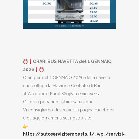
ORARI BUS NAVETTA del 1 GENNAIO
2026
Orari per del 1 GENNAIO 2026 della navetta
che collega la Stazione Centrale di Bari
all’Aeroporto Karol Wojtyla e viceversa.
Gli orari potranno subire variazioni.
Vi consigliamo di seguire la pagina Facebook
e gli aggiornamenti sul nostro sito.
https://autoservizitempesta.it/_wp_/servizi-