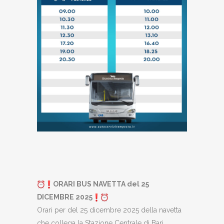
ORARI BUS NAVETTA del 25
DICEMBRE 2025
Orari per del 25 dicembre 2025 della navetta
che collega la Stazione Centrale di Bari