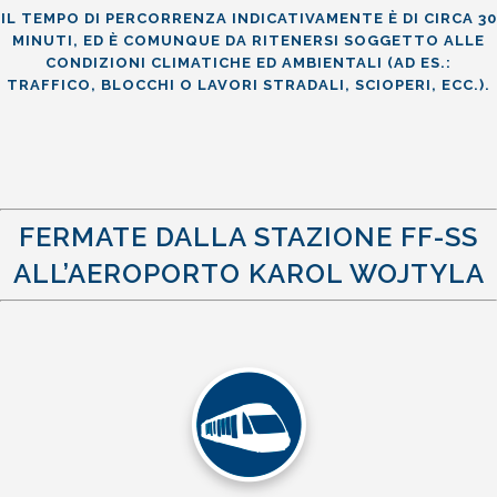
IL TEMPO DI PERCORRENZA INDICATIVAMENTE È DI CIRCA 30
MINUTI, ED È COMUNQUE DA RITENERSI SOGGETTO ALLE
CONDIZIONI CLIMATICHE ED AMBIENTALI
(AD ES.:
TRAFFICO, BLOCCHI O LAVORI STRADALI, SCIOPERI, ECC.).
FERMATE DALLA STAZIONE FF-SS
ALL’AEROPORTO KAROL WOJTYLA