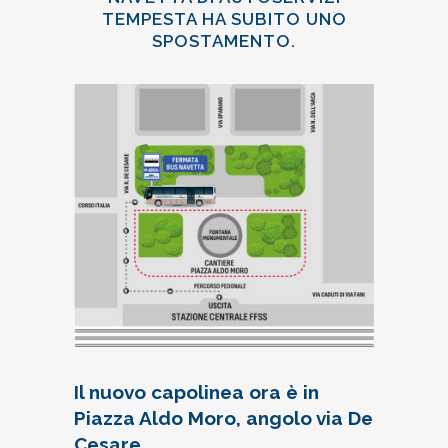
TEMPESTA HA SUBITO UNO
SPOSTAMENTO.
Il nuovo capolinea ora è in
Piazza Aldo Moro, angolo via De
Cesare.