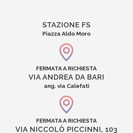
STAZIONE FS
Piazza Aldo Moro
FERMATA A RICHIESTA
VIA ANDREA DA BARI
ang. via Calefati
FERMATA A RICHIESTA
VIA NICCOLÒ PICCINNI, 103