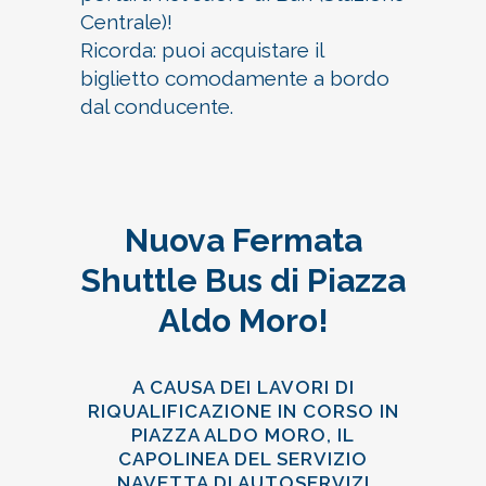
Centrale)!
Ricorda: puoi acquistare il
biglietto comodamente a bordo
dal conducente.
Nuova Fermata
Shuttle Bus di Piazza
Aldo Moro!
A CAUSA DEI LAVORI DI
RIQUALIFICAZIONE IN CORSO IN
PIAZZA ALDO MORO, IL
CAPOLINEA DEL SERVIZIO
NAVETTA DI AUTOSERVIZI