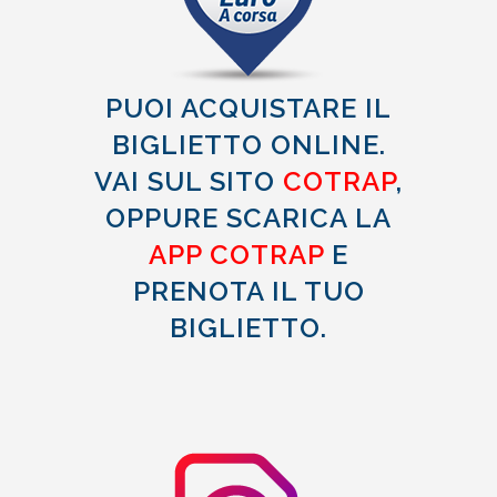
PUOI ACQUISTARE IL
BIGLIETTO ONLINE.
VAI SUL SITO
COTRAP
,
O
PPURE SCARICA LA
APP COTRAP
E
PRENOTA IL TUO
BIGLIETTO.