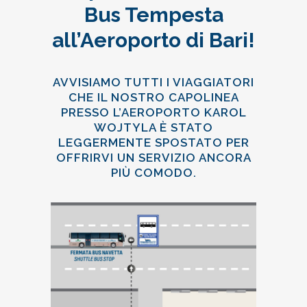
Bus Tempesta
all’Aeroporto di Bari!
AVVISIAMO TUTTI I VIAGGIATORI
CHE IL NOSTRO CAPOLINEA
PRESSO L’AEROPORTO KAROL
WOJTYLA È STATO
LEGGERMENTE SPOSTATO PER
OFFRIRVI UN SERVIZIO ANCORA
PIÙ COMODO.