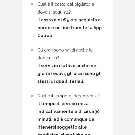
Qual è il costo del biglietto e
dove si acquista?
Il costo è di € 5 e si acquista a
bordo e on line tramite la App
Cotrap
Gli orari sono validi anche la
domenica
?
Il servizio è attivo anche nei
giorni festivi, gli orari sono gli
stessi di quelli feriali.
Qual è il tempo di percorrenza?
Il tempo di percorrenza
indicativamente è di circa 30
minuti, ed è comunque da
ritenersi soggetto alle
condizioni climatiche ed