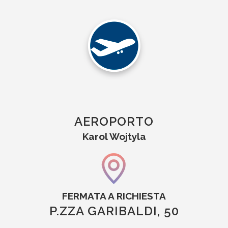
AEROPORTO
Karol Wojtyla
FERMATA A RICHIESTA
P.ZZA GARIBALDI, 50