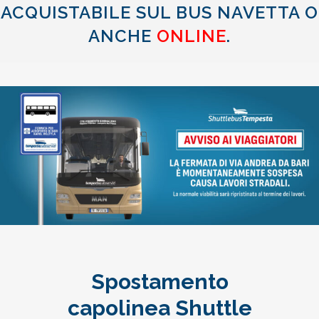
ACQUISTABILE SUL BUS NAVETTA O
ANCHE
ONLINE
.
Spostamento
capolinea Shuttle