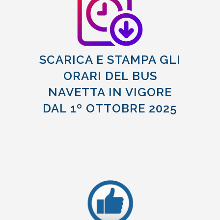
SCARICA E STAMPA GLI
ORARI DEL BUS
NAVETTA IN VIGORE
DAL 1º OTTOBRE 2025