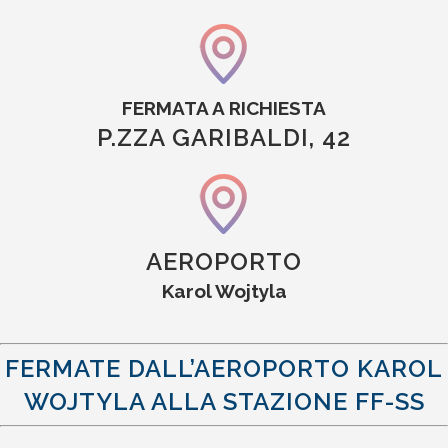
FERMATA A RICHIESTA
P.ZZA GARIBALDI, 42
AEROPORTO
Karol Wojtyla
FERMATE DALL’
AEROPORTO KAROL
WOJTYLA ALLA
STAZIONE FF-SS