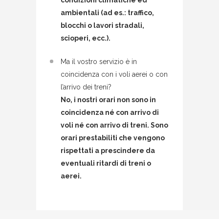
ambientali (ad es.: traffico,
blocchi o lavori stradali,
scioperi, ecc.).
Ma il vostro servizio è in
coincidenza con i voli aerei o con
l’arrivo dei treni?
No, i nostri orari non sono in
coincidenza né con arrivo di
voli né con arrivo di treni. Sono
orari prestabiliti che vengono
rispettati a prescindere da
eventuali ritardi di treni o
aerei.