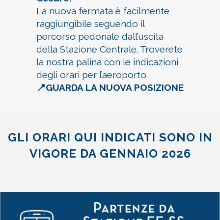
La nuova fermata è facilmente
raggiungibile seguendo il
percorso pedonale dall’uscita
della Stazione Centrale. Troverete
la nostra palina con le indicazioni
degli orari per l’aeroporto.
📍GUARDA LA NUOVA POSIZIONE
GLI ORARI QUI INDICATI SONO IN
VIGORE DA GENNAIO 2026