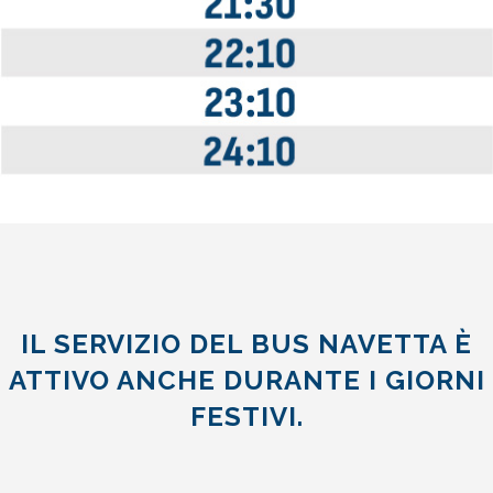
IL SERVIZIO DEL BUS NAVETTA È
ATTIVO ANCHE DURANTE I GIORNI
FESTIVI.