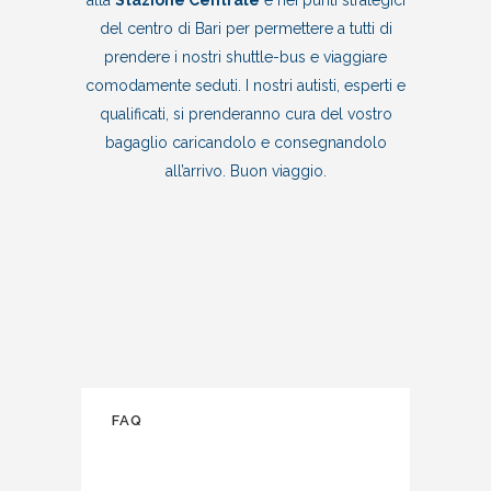
del centro di Bari per permettere a tutti di
prendere i nostri shuttle-bus e viaggiare
comodamente seduti. I nostri autisti, esperti e
qualificati, si prenderanno cura del vostro
bagaglio caricandolo e consegnandolo
all’arrivo. Buon viaggio.
FAQ