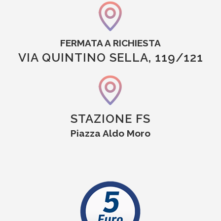
FERMATA A RICHIESTA
VIA QUINTINO SELLA, 119/121
STAZIONE FS
Piazza Aldo Moro