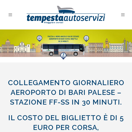
COLLEGAMENTO GIORNALIERO
AEROPORTO DI BARI PALESE –
STAZIONE FF-SS IN 30 MINUTI.
IL COSTO DEL BIGLIETTO È DI 5
EURO PER CORSA,