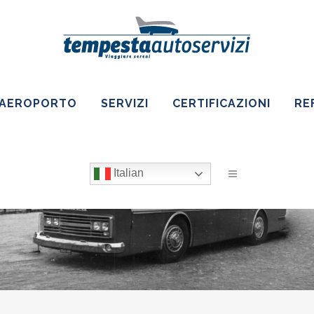
 AEROPORTO
SERVIZI
CERTIFICAZIONI
RE
Italian