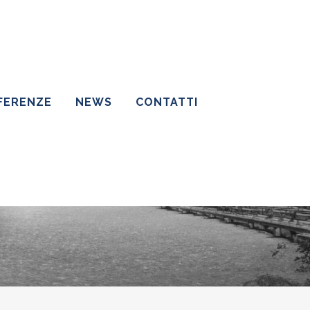
FERENZE
NEWS
CONTATTI