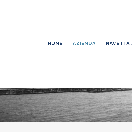
HOME
AZIENDA
NAVETTA