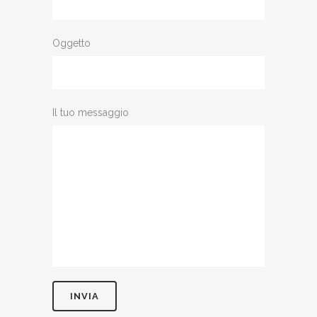
Oggetto
Il tuo messaggio