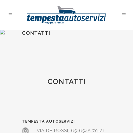
CONTATTI
CONTATTI
TEMPESTA AUTOSERVIZI
VIA DE ROSSI, 65-65/A 70121