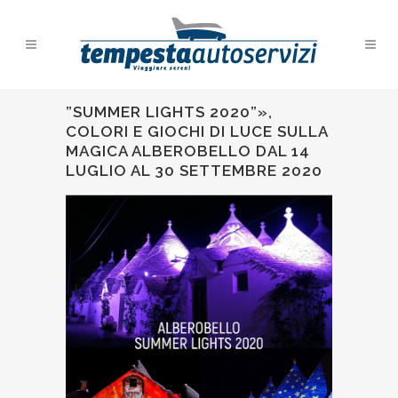
”SUMMER LIGHTS 2020”»,
COLORI E GIOCHI DI LUCE SULLA
MAGICA ALBEROBELLO DAL 14
LUGLIO AL 30 SETTEMBRE 2020