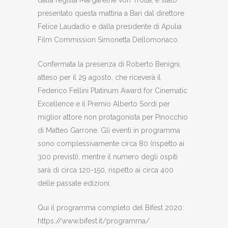
presentato questa mattina a Bari dal direttore
Felice Laudadio e dalla presidente di Apulia
Film Commission Simonetta Dellomonaco.
Confermata la presenza di Roberto Benigni,
atteso per il 29 agosto, che riceverà il
Federico Fellini Platinum Award for Cinematic
Excellence e il Premio Alberto Sordi per
miglior attore non protagonista per Pinocchio
di Matteo Garrone. Gli eventi in programma
sono complessivamente circa 80 (rispetto ai
300 previsti), mentre il numero degli ospiti
sarà di circa 120-150, rispetto ai circa 400
delle passate edizioni.
Qui il programma completo del Bifest 2020:
https://www.bifest.it/programma/