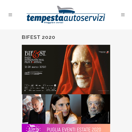
BIFEST 2020