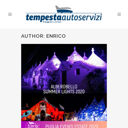
AUTHOR: ENRICO