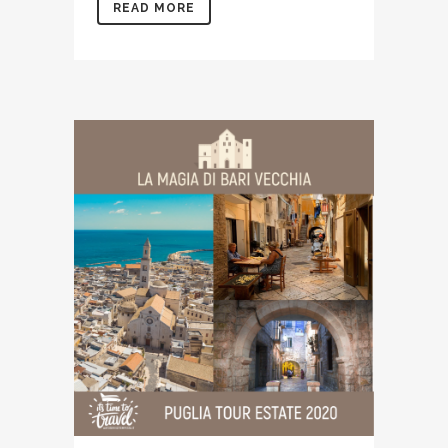
READ MORE