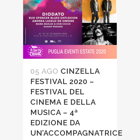
05 AGO
CINZELLA
FESTIVAL 2020 –
FESTIVAL DEL
CINEMA E DELLA
MUSICA – 4ª
EDIZIONE DA
UN’ACCOMPAGNATRICE