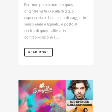
Bari, non potete perdere questa
originale visita guidata di taglio
esperienziale. Il concetto di viaggio, in
senso reale e figurato, è posto al
centro di questa attività, in
contrapposizione al...
READ MORE