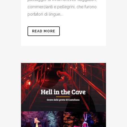
commercianti e pellegrini, che furono
portatori di lingue,...
READ MORE