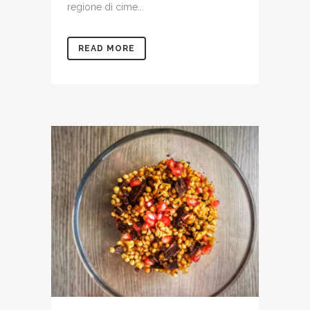
regione di cime...
READ MORE